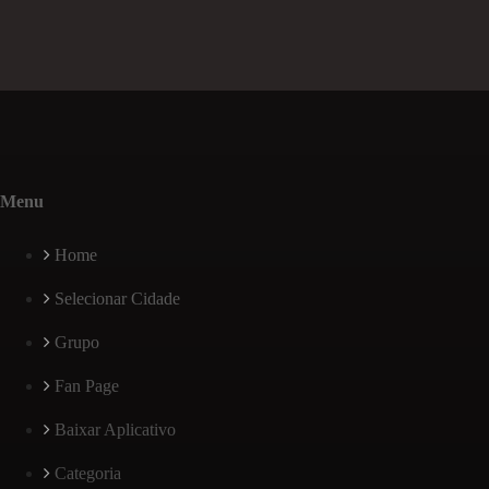
Menu
Home
Selecionar Cidade
Grupo
Fan Page
Baixar Aplicativo
Categoria