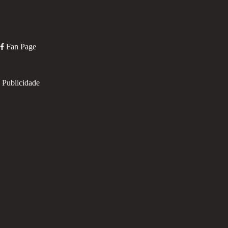
Fan Page
Publicidade