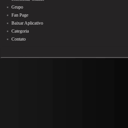
Grupo
Fan Page
Baixar Aplicativo
Categoria
Contato