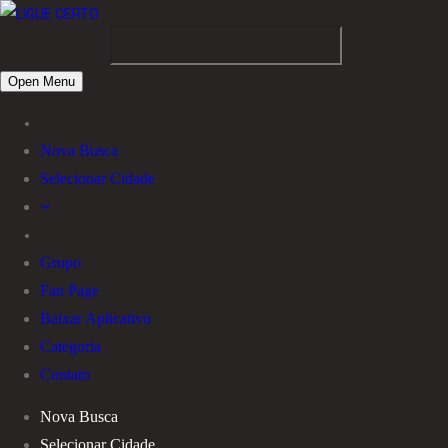
Open Menu
Nova Busca
Selecionar Cidade
Grupo
Fan Page
Baixar Aplicativo
Categoria
Contato
Nova Busca
Selecionar Cidade