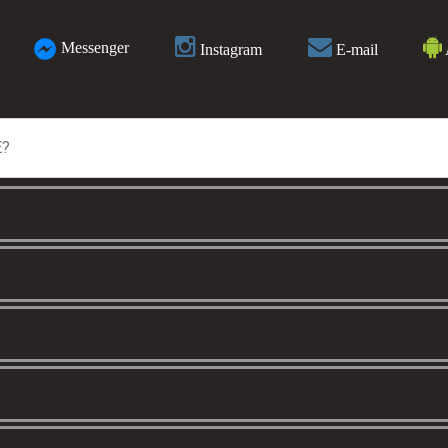
Messenger
Instagram
E-mail