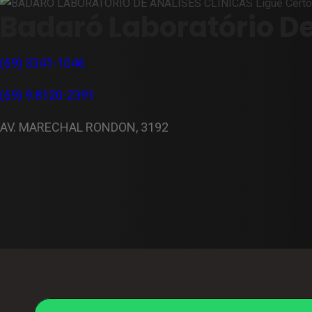
Badaró Laboratório De
(69) 3341-1046
(69) 9.8120-2391
AV. MARECHAL RONDON, 3192