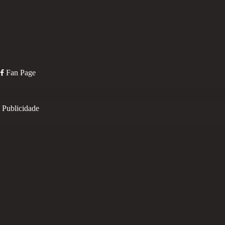
Fan Page
Publicidade