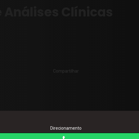
 Análises Clínicas
Compartilhar
Direcionamento