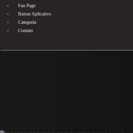
Fan Page
Baixar Aplicativo
Categoria
Contato