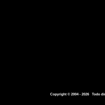
Copyright © 2004 - 2026 Todo d