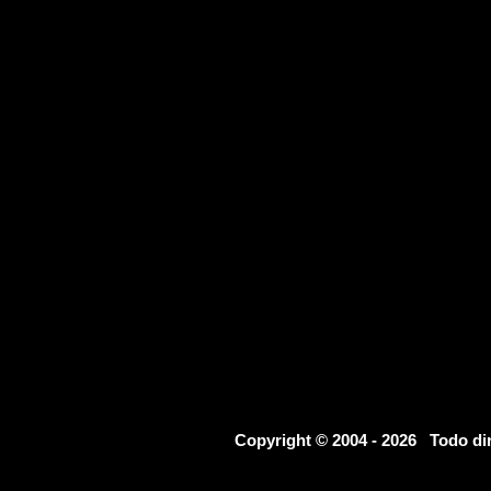
Copyright © 2004 - 2026 Todo d