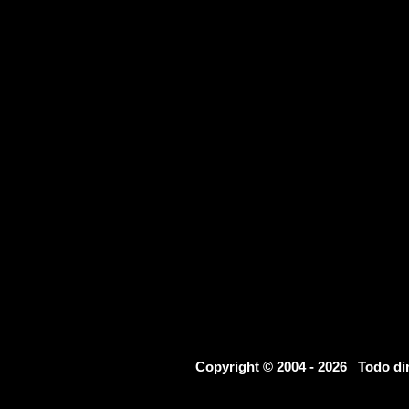
Copyright © 2004 - 2026 Todo d