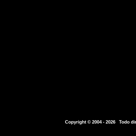
Copyright © 2004 - 2026 Todo d