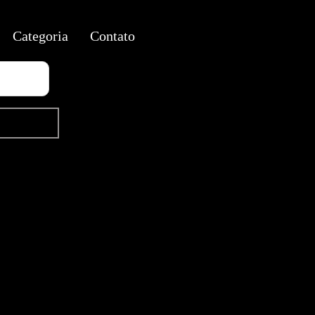
Categoria
Contato