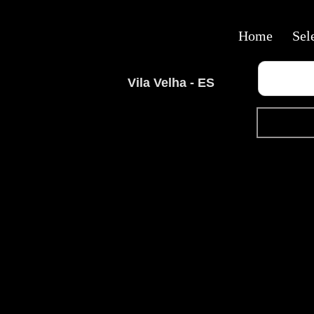
Home
Sel
Vila Velha - ES