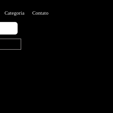
Categoria
Contato