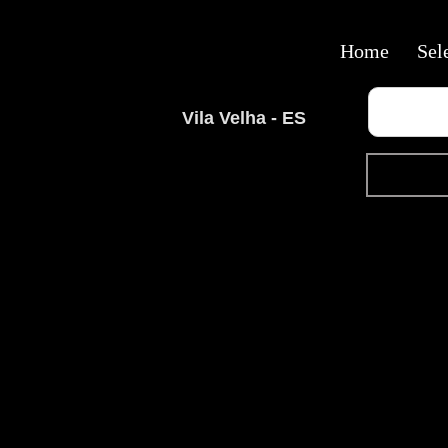
Home
Sel
Vila Velha - ES