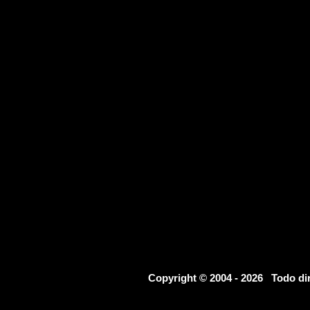
Copyright © 2004 - 2026 Todo d