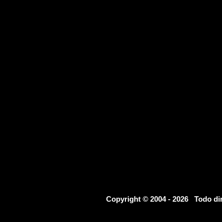
Copyright © 2004 - 2026 Todo d