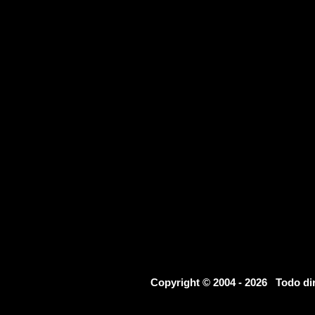
Copyright © 2004 - 2026 Todo d