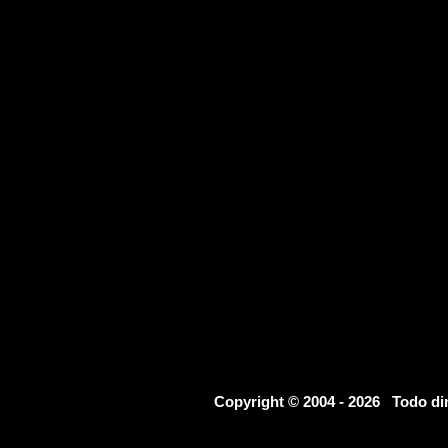
Copyright © 2004 - 2026 Todo d