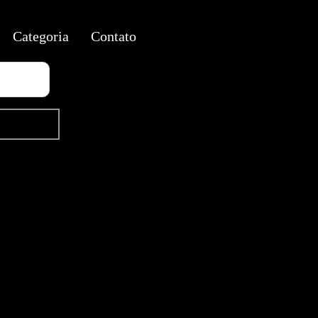
Categoria
Contato