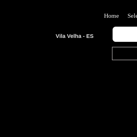
Home
Sel
Vila Velha - ES