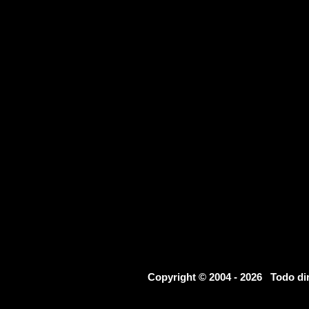
Copyright © 2004 - 2026 Todo d