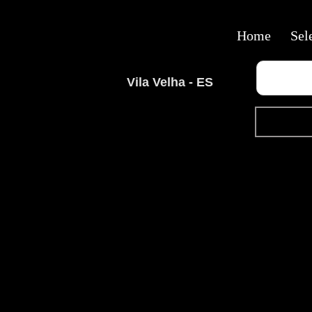
Home
Sel
Vila Velha - ES