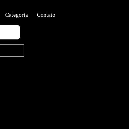
Categoria
Contato