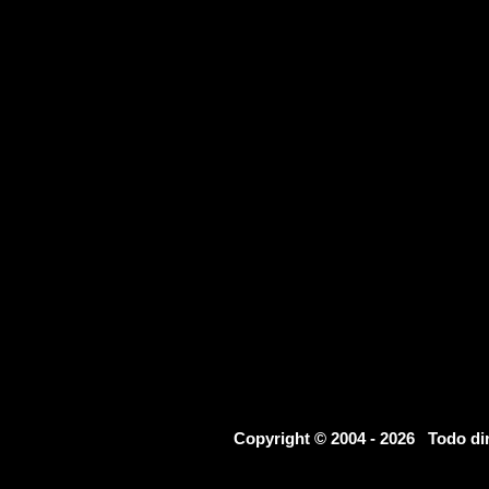
Copyright © 2004 - 2026 Todo d