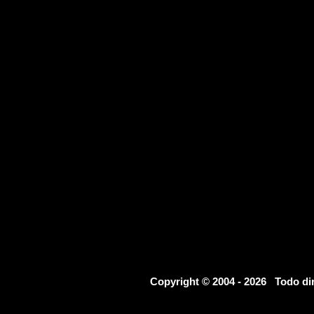
Copyright © 2004 - 2026 Todo d