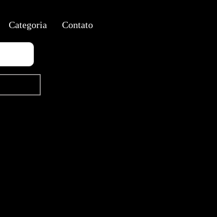
Categoria
Contato