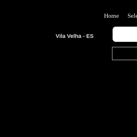
Home
Sel
Vila Velha - ES