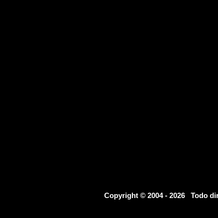
Copyright © 2004 - 2026 Todo d