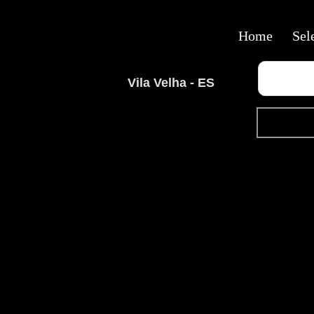
Home
Sel
Vila Velha - ES