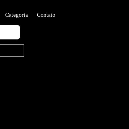
Categoria
Contato