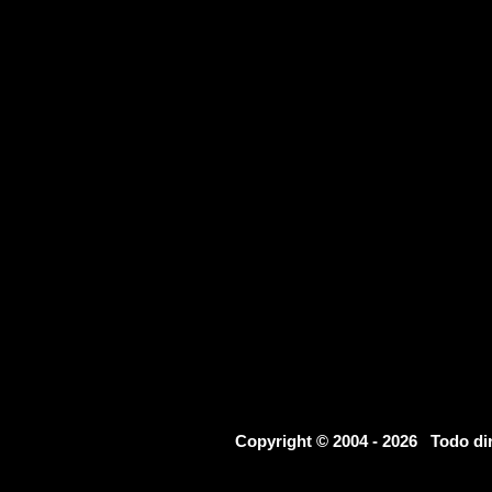
Copyright © 2004 - 2026 Todo d