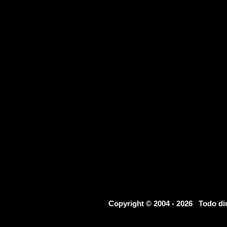
Copyright © 2004 - 2026 Todo d