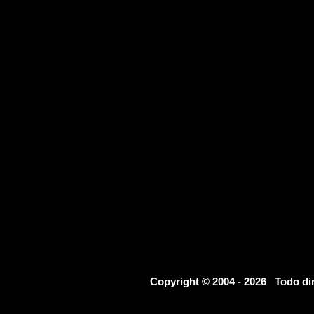
Copyright © 2004 - 2026 Todo d