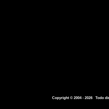
Copyright © 2004 - 2026 Todo d