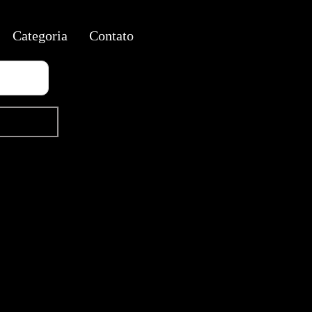
Categoria
Contato