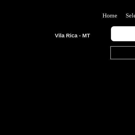
Home
Sel
Vila Rica - MT