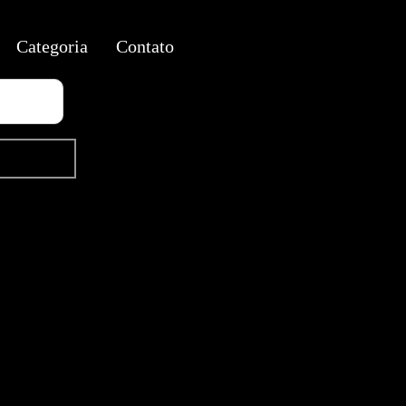
Categoria
Contato