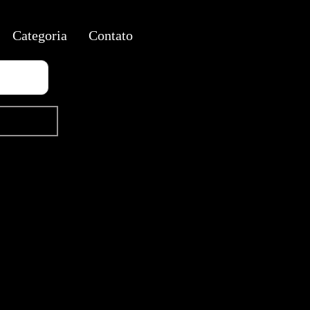
Categoria
Contato