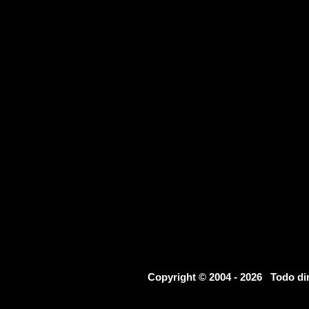
Copyright © 2004 - 2026 Todo d