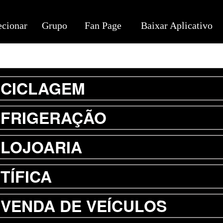
ecionar
Grupo
Fan Page
Baixar Aplicativo
CICLAGEM
FRIGERAÇÃO
LOJOARIA
TÍFICA
VENDA DE VEÍCULOS