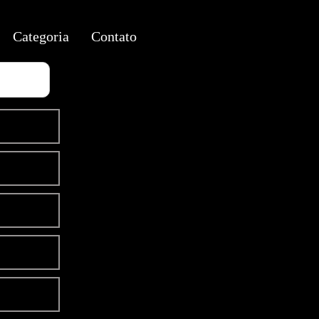
Categoria
Contato