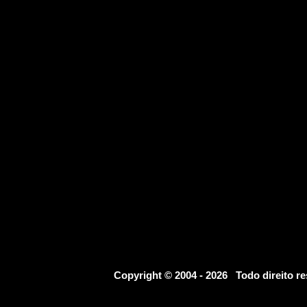
Copyright © 2004 - 2026 Todo direito