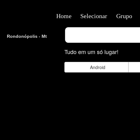
Home
Selecionar
Grupo
Rondonópolis - Mt
Tudo em um só lugar!
Android