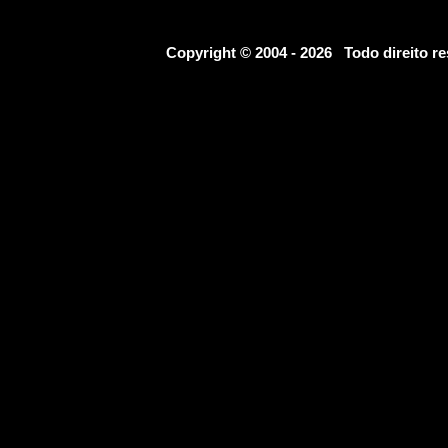
Copyright © 2004 - 2026 Todo direito