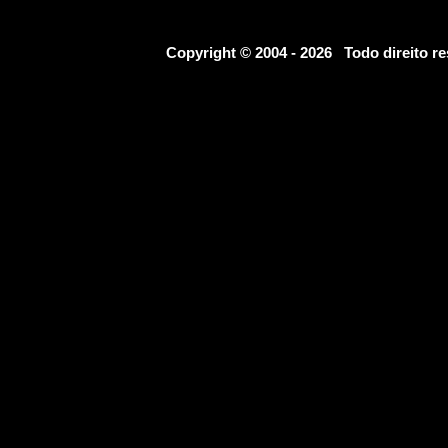
Copyright © 2004 - 2026 Todo direito