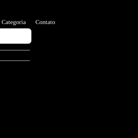
Categoria
Contato