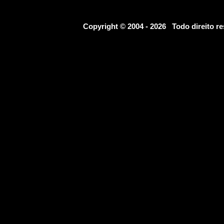
Copyright © 2004 - 2026 Todo direito