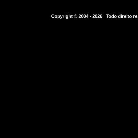
Copyright © 2004 - 2026 Todo direito