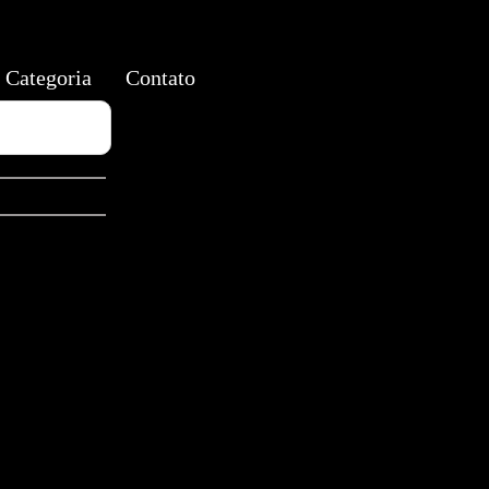
Categoria
Contato