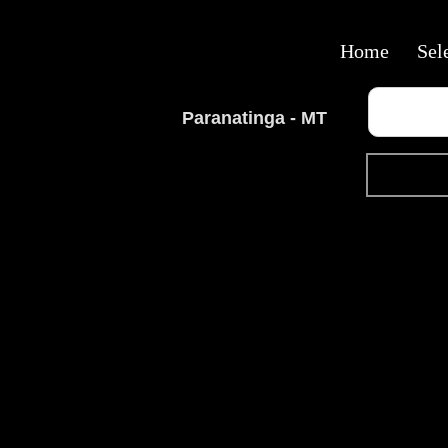
Home
Sel
Paranatinga - MT