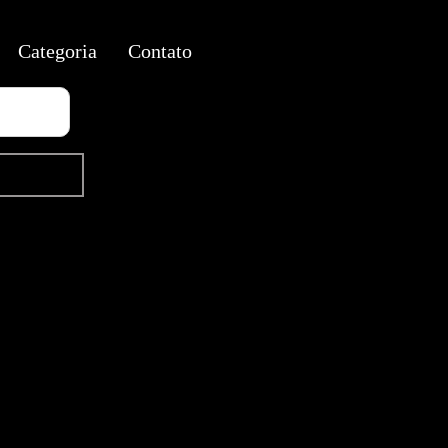
Categoria
Contato