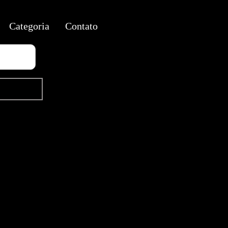
Categoria
Contato