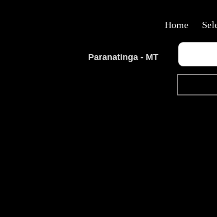
Home
Sel
Paranatinga - MT