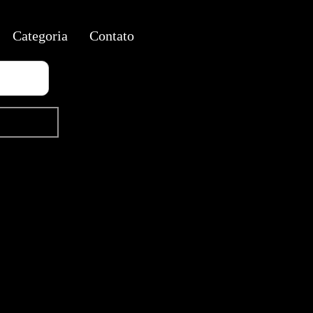
Categoria
Contato