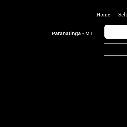
Home
Sel
Paranatinga - MT