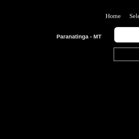
Home
Sel
Paranatinga - MT