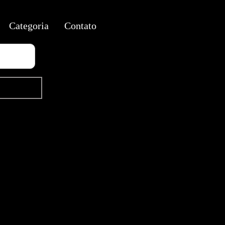
Categoria
Contato