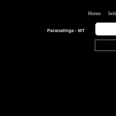
Home
Sel
Paranatinga - MT