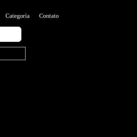
Categoria
Contato