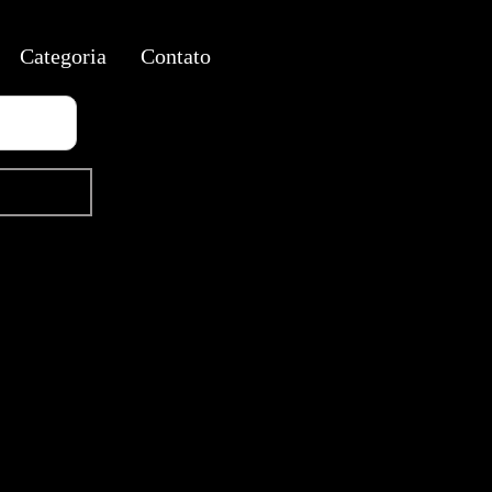
Categoria
Contato