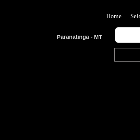
Home
Sel
Paranatinga - MT