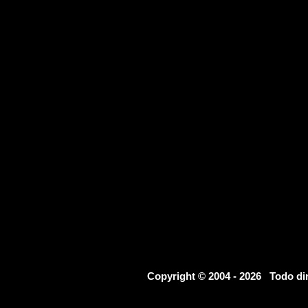
Copyright © 2004 - 2026 Todo d