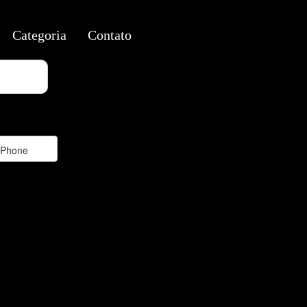
Categoria
Contato
Phone