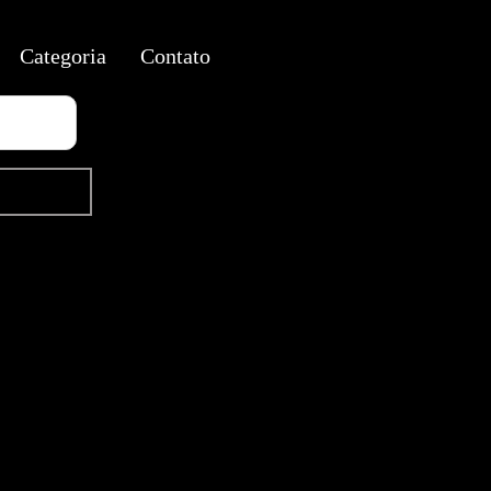
Categoria
Contato