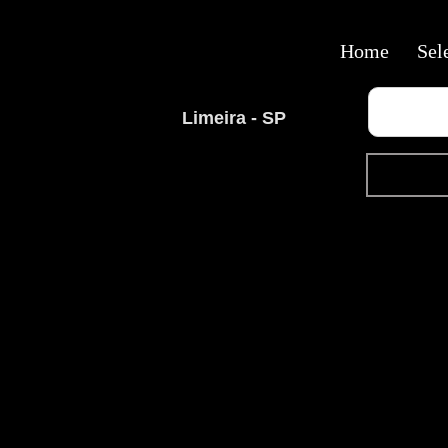
Home
Sel
Limeira - SP