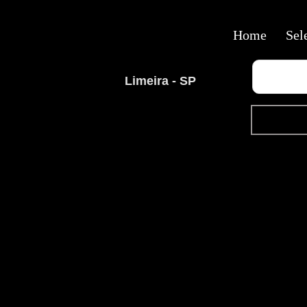
Home
Sel
Limeira - SP