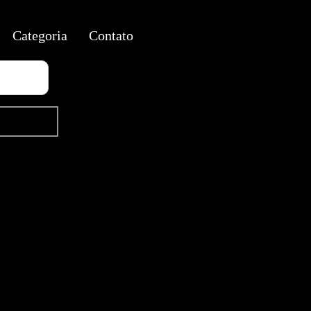
Categoria
Contato