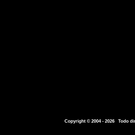
Copyright © 2004 - 2026 Todo d