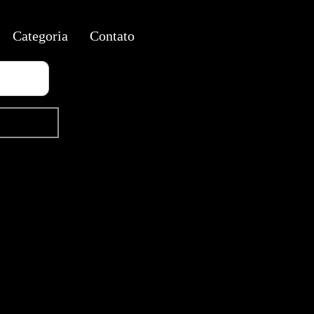
Categoria
Contato