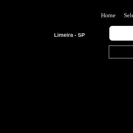
Home
Sel
Limeira - SP