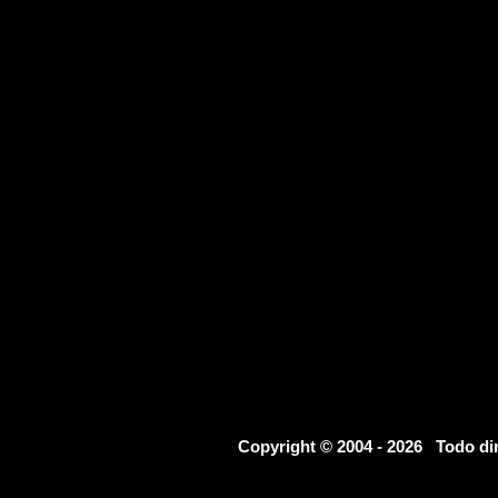
Copyright © 2004 - 2026 Todo d